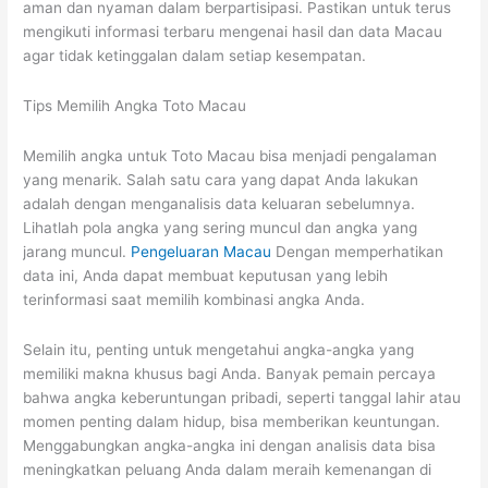
aman dan nyaman dalam berpartisipasi. Pastikan untuk terus
mengikuti informasi terbaru mengenai hasil dan data Macau
agar tidak ketinggalan dalam setiap kesempatan.
Tips Memilih Angka Toto Macau
Memilih angka untuk Toto Macau bisa menjadi pengalaman
yang menarik. Salah satu cara yang dapat Anda lakukan
adalah dengan menganalisis data keluaran sebelumnya.
Lihatlah pola angka yang sering muncul dan angka yang
jarang muncul.
Pengeluaran Macau
Dengan memperhatikan
data ini, Anda dapat membuat keputusan yang lebih
terinformasi saat memilih kombinasi angka Anda.
Selain itu, penting untuk mengetahui angka-angka yang
memiliki makna khusus bagi Anda. Banyak pemain percaya
bahwa angka keberuntungan pribadi, seperti tanggal lahir atau
momen penting dalam hidup, bisa memberikan keuntungan.
Menggabungkan angka-angka ini dengan analisis data bisa
meningkatkan peluang Anda dalam meraih kemenangan di