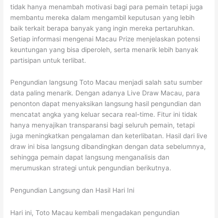
tidak hanya menambah motivasi bagi para pemain tetapi juga
membantu mereka dalam mengambil keputusan yang lebih
baik terkait berapa banyak yang ingin mereka pertaruhkan.
Setiap informasi mengenai Macau Prize menjelaskan potensi
keuntungan yang bisa diperoleh, serta menarik lebih banyak
partisipan untuk terlibat.
Pengundian langsung Toto Macau menjadi salah satu sumber
data paling menarik. Dengan adanya Live Draw Macau, para
penonton dapat menyaksikan langsung hasil pengundian dan
mencatat angka yang keluar secara real-time. Fitur ini tidak
hanya menyajikan transparansi bagi seluruh pemain, tetapi
juga meningkatkan pengalaman dan keterlibatan. Hasil dari live
draw ini bisa langsung dibandingkan dengan data sebelumnya,
sehingga pemain dapat langsung menganalisis dan
merumuskan strategi untuk pengundian berikutnya.
Pengundian Langsung dan Hasil Hari Ini
Hari ini, Toto Macau kembali mengadakan pengundian