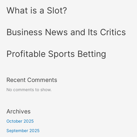
What is a Slot?
Business News and Its Critics
Profitable Sports Betting
Recent Comments
No comments to show.
Archives
October 2025
September 2025