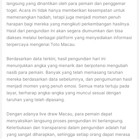
langsung yang dinantikan oleh para pemain dan penggemar
togel. Acara ini tidak hanya memberikan kesempatan untuk
memenangkan hadiah, tetapi juga menjadi momen penuh
harapan bagi mereka yang mengikuti perkembangan hasilnya.
Hasil dari pengundian ini akan segera diumumkan dan bisa
diakses melalui berbagai platform yang menyediakan informasi
terpercaya mengenai Toto Macau.
Berdasarkan data terkini, hasil pengundian hari ini
menunjukkan angka yang menarik dan berpotensi mengubah
nasib para pemain. Banyak yang telah memasang taruhan
mereka berdasarkan data sebelumnya, dan pengumuman hasil
menjadi momen yang penuh emosi. Semua mata tertuju pada
layar, berharap angka-angka yang muncul sesuai dengan
taruhan yang telah dipasang.
Dengan adanya live draw Macau, para pemain dapat
menyaksikan langsung proses pengundian ini berlangsung.
Keterbukaan dan transparansi dalam pengundian adalah hal
yang sangat diharapkan, sehingga setiap orang dapat merasa