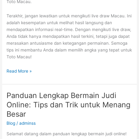
Toto Macau.
Terakhir, jangan lewatkan untuk mengikuti live draw Macau. Ini
adalah kesempatan untuk melihat hasil langsung dan
mendapatkan informasi real-time. Dengan mengikuti live draw,
Anda tidak hanya mendapatkan hasil terkini, tetapi juga dapat
merasakan antusiasme dan ketegangan permainan. Semoga
tips ini membantu Anda dalam memilih angka yang tepat untuk
Toto Macau!
Menjelajahi
Read More »
Keajaiban
Toto
Macau:
Panduan Lengkap Bermain Judi
Hasil,
Online: Tips dan Trik untuk Menang
Data,
dan
Besar
Pengundian
Blog
/
adminss
Langsung
Hari
Selamat datang dalam panduan lengkap bermain judi online!
Ini!