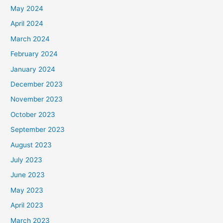
May 2024
April 2024
March 2024
February 2024
January 2024
December 2023
November 2023
October 2023
September 2023
August 2023
July 2023
June 2023
May 2023
April 2023
March 2023