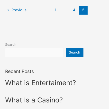
Judi
←
Previous
1
…
4
5
Online:
Tips
dan
Trik
untuk
Menang
Besar
Search
Search
Recent Posts
What is Entertaiment?
What Is a Casino?