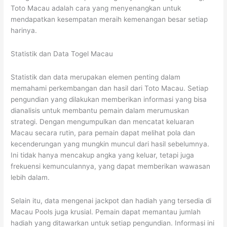
Toto Macau adalah cara yang menyenangkan untuk
mendapatkan kesempatan meraih kemenangan besar setiap
harinya.
Statistik dan Data Togel Macau
Statistik dan data merupakan elemen penting dalam
memahami perkembangan dan hasil dari Toto Macau. Setiap
pengundian yang dilakukan memberikan informasi yang bisa
dianalisis untuk membantu pemain dalam merumuskan
strategi. Dengan mengumpulkan dan mencatat keluaran
Macau secara rutin, para pemain dapat melihat pola dan
kecenderungan yang mungkin muncul dari hasil sebelumnya.
Ini tidak hanya mencakup angka yang keluar, tetapi juga
frekuensi kemunculannya, yang dapat memberikan wawasan
lebih dalam.
Selain itu, data mengenai jackpot dan hadiah yang tersedia di
Macau Pools juga krusial. Pemain dapat memantau jumlah
hadiah yang ditawarkan untuk setiap pengundian. Informasi ini