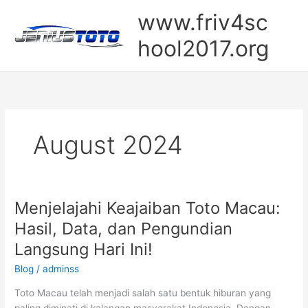
Skip
www.friv4sc
to
content
hool2017.org
August 2024
Menjelajahi Keajaiban Toto Macau:
Hasil, Data, dan Pengundian
Langsung Hari Ini!
Blog
/
adminss
Toto Macau telah menjadi salah satu bentuk hiburan yang