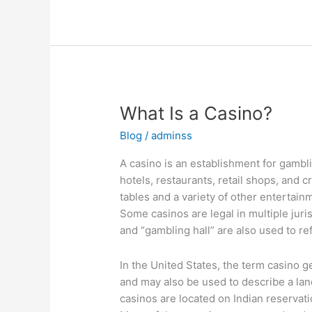
Entertaiment?
What Is a Casino?
Blog
/
adminss
A casino is an establishment for gambl
hotels, restaurants, retail shops, and 
tables and a variety of other entertain
Some casinos are legal in multiple juri
and “gambling hall” are also used to ref
In the United States, the term casino ge
and may also be used to describe a l
casinos are located on Indian reservati