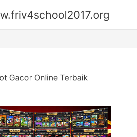
.friv4school2017.org
t Gacor Online Terbaik