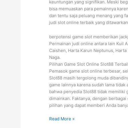
keuntungan yang signifikan. Meski begi
bisa memuaskan para pemainnya karen
dan tentu saja peluang menang yang fa
judi slot online terbaik yang ditawark
berpotensi
game slot
memberikan jackp
Permainan judi online antara lain Kuil
Caishen, Harta Karun Neptunus, Harta
Naga.
Pilihan Game Slot Online Slot88 Terb
Pemasok game slot online terbesar, sel
Slot88 masih tergolong muda dibandin
game lainnya karena sudah lama tidak ak
bahwa penyedia Slot88 tidak memiliki 
dimainkan. Faktanya, dengan berbagai g
pilihan yang dapat memberi Anda ban
Rekomendasi
Read More »
Game