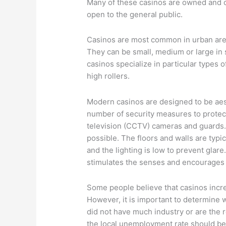
Many of these casinos are owned and o
open to the general public.
Casinos are most common in urban areas
They can be small, medium or large in s
casinos specialize in particular types
high rollers.
Modern casinos are designed to be aest
number of security measures to protect
television (CCTV) cameras and guards. 
possible. The floors and walls are typic
and the lighting is low to prevent glare
stimulates the senses and encourages 
Some people believe that casinos incr
However, it is important to determine 
did not have much industry or are the re
the local unemployment rate should b