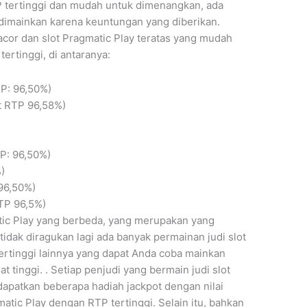
P tertinggi dan mudah untuk dimenangkan, ada
 dimainkan karena keuntungan yang diberikan.
acor dan slot Pragmatic Play teratas yang mudah
ertinggi, di antaranya:
TP: 96,50%)
t RTP 96,58%)
TP: 96,50%)
)
 96,50%)
TP 96,5%)
atic Play yang berbeda, yang merupakan yang
 tidak diragukan lagi ada banyak permainan judi slot
ertinggi lainnya yang dapat Anda coba mainkan
 tinggi. . Setiap penjudi yang bermain judi slot
apatkan beberapa hadiah jackpot dengan nilai
atic Play dengan RTP tertinggi. Selain itu, bahkan