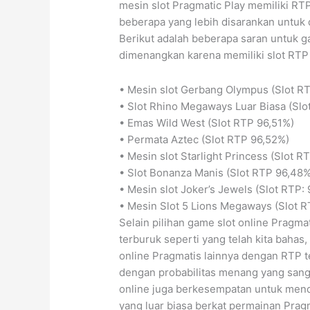
mesin slot Pragmatic Play memiliki RT
beberapa yang lebih disarankan untuk
Berikut adalah beberapa saran untuk g
dimenangkan karena memiliki slot RTP t
• Mesin slot Gerbang Olympus (Slot R
• Slot Rhino Megaways Luar Biasa (Slo
• Emas Wild West (Slot RTP 96,51%)
• Permata Aztec (Slot RTP 96,52%)
• Mesin slot Starlight Princess (Slot R
• Slot Bonanza Manis (Slot RTP 96,48%
• Mesin slot Joker’s Jewels (Slot RTP:
• Mesin Slot 5 Lions Megaways (Slot R
Selain pilihan game slot online Pragm
terburuk seperti yang telah kita bahas,
online Pragmatis lainnya dengan RTP t
dengan probabilitas menang yang sangat
online juga berkesempatan untuk mend
yang luar biasa berkat permainan Pragm