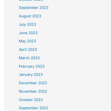
September 2023
August 2023
July 2023
June 2023
May 2023
April 2023
March 2023
February 2023
January 2023
December 2022
November 2022
October 2022
September 2022