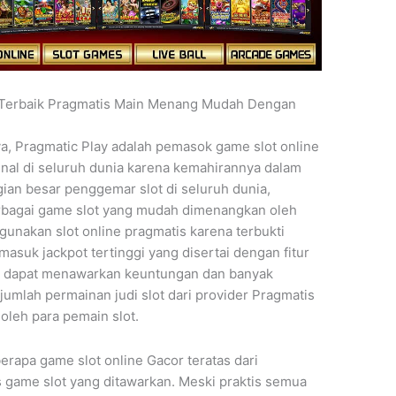
 Terbaik Pragmatis Main Menang Mudah Dengan
a, Pragmatic Play adalah pemasok game slot online
enal di seluruh dunia karena kemahirannya dalam
ian besar penggemar slot di seluruh dunia,
berbagai game slot yang mudah dimenangkan oleh
gunakan slot online pragmatis karena terbukti
suk jackpot tertinggi yang disertai dengan fitur
na dapat menawarkan keuntungan dan banyak
jumlah permainan judi slot dari provider Pragmatis
oleh para pemain slot.
rapa game slot online Gacor teratas dari
s game slot yang ditawarkan. Meski praktis semua