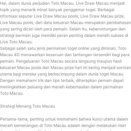
Skip
Hai, dalam dunia perjudian Toto Macau, Live Draw Macau menjadi
to
topik yang menarik minat banyak penggemar togel. Berbagai
content
informasi seputar Live Draw Macau pools, Live Draw Macau prize,
Live Macau pools, dan data keluaran Macau merupakan pembahasan
yang sering dicari oleh para pemain. Selain itu, keberuntungan dan
strategi bermain juga memiliki peran penting dalam meraih sukses di
Live Toto Macau.
Sebagai salah satu jenis permainan togel online yang diminati, Toto
Macau 4D menawarkan keseruan dan tantangan tersendiri bagi para
pemain. Pengeluaran Toto Macau secara langsung maupun hasil
keluaran Macau pools dan Macau prize hari ini sering menjadi sorotan
utama bagi mereka yang berkecimpung dalam dunia togel Macau.
Dengan memahami trik dan tips terbaik, diharapkan pemain dapat
meningkatkan peluang dan meraih keberhasilan dalam permainan
Toto Macau.
Strategi Menang Toto Macau
Pertama-tama, penting untuk memahami bahwa kunci utama dalam
meraih kemenangan di Toto Macau adalah dengan melakukan riset