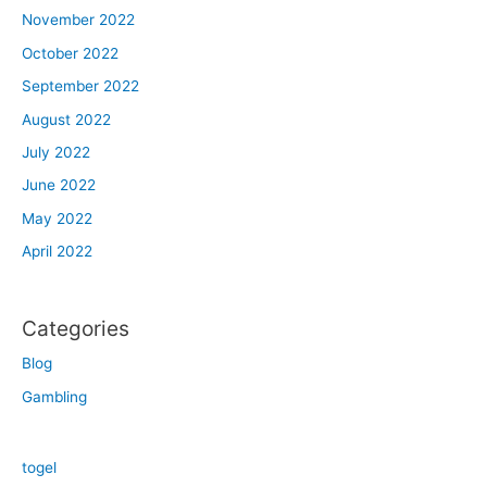
November 2022
October 2022
September 2022
August 2022
July 2022
June 2022
May 2022
April 2022
Categories
Blog
Gambling
togel