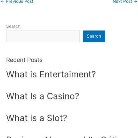
←
Previous Post
Next Post
→
Search
Search
Recent Posts
What is Entertaiment?
What Is a Casino?
What is a Slot?