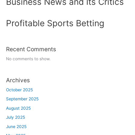
Business News and Its Critics
Profitable Sports Betting
Recent Comments
No comments to show.
Archives
October 2025
September 2025
August 2025
July 2025
June 2025