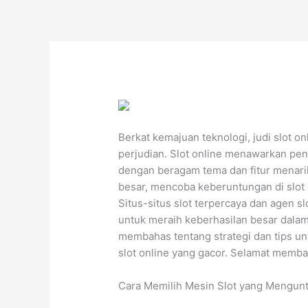
Skip
to
content
Berkat kemajuan teknologi, judi slot 
perjudian. Slot online menawarkan pe
dengan beragam tema dan fitur menari
besar, mencoba keberuntungan di slot o
Situs-situs slot terpercaya dan agen 
untuk meraih keberhasilan besar dalam p
membahas tentang strategi dan tips u
slot online yang gacor. Selamat memba
Cara Memilih Mesin Slot yang Mengun