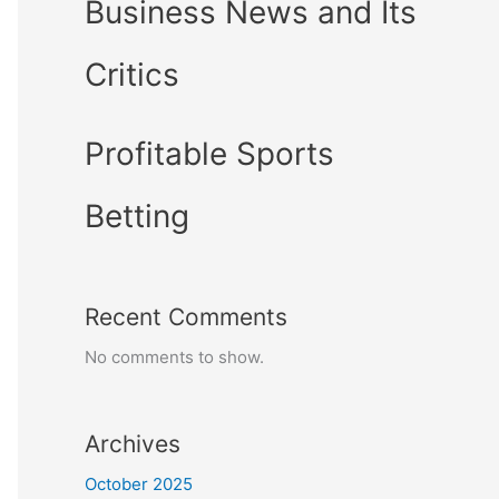
Business News and Its
Critics
Profitable Sports
Betting
Recent Comments
No comments to show.
Archives
October 2025