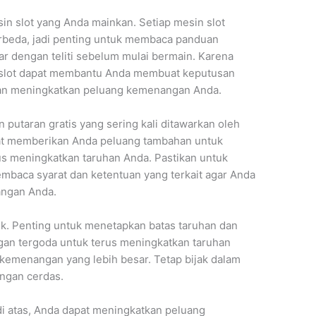
n slot yang Anda mainkan. Setiap mesin slot
erbeda, jadi penting untuk membaca panduan
r dengan teliti sebelum mulai bermain. Karena
 slot dapat membantu Anda membuat keputusan
 dan meningkatkan peluang kemenangan Anda.
n putaran gratis yang sering kali ditawarkan oleh
 dapat memberikan Anda peluang tambahan untuk
s meningkatkan taruhan Anda. Pastikan untuk
baca syarat dan ketentuan yang terkait agar Anda
ngan Anda.
ik. Penting untuk menetapkan batas taruhan dan
gan tergoda untuk terus meningkatkan taruhan
emenangan yang lebih besar. Tetap bijak dalam
ngan cerdas.
di atas, Anda dapat meningkatkan peluang