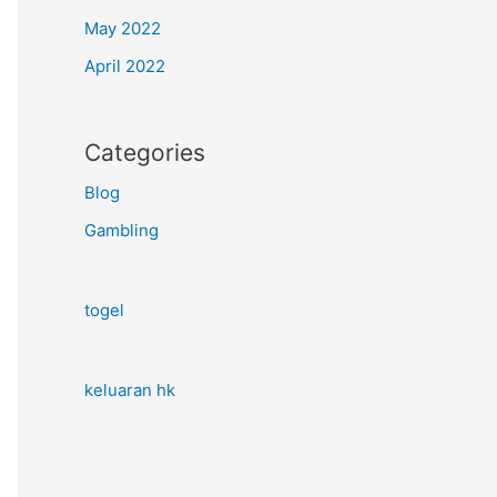
May 2022
April 2022
Categories
Blog
Gambling
togel
keluaran hk