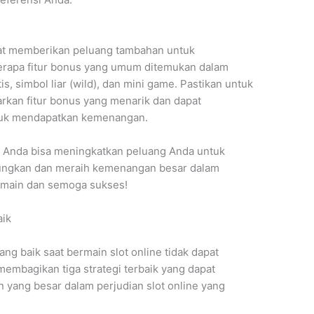
pat memberikan peluang tambahan untuk
apa fitur bonus yang umum ditemukan dalam
s, simbol liar (wild), dan mini game. Pastikan untuk
rkan fitur bonus yang menarik dan dapat
tuk mendapatkan kemenangan.
, Anda bisa meningkatkan peluang Anda untuk
ngkan dan meraih kemenangan besar dalam
ermain dan semoga sukses!
aik
ang baik saat bermain slot online tidak dapat
 membagikan tiga strategi terbaik yang dapat
ang besar dalam perjudian slot online yang