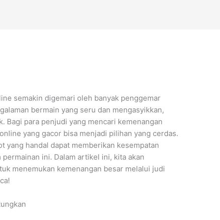
online semakin digemari oleh banyak penggemar
ngalaman bermain yang seru dan mengasyikkan,
k. Bagi para penjudi yang mencari kemenangan
nline yang gacor bisa menjadi pilihan yang cerdas.
slot yang handal dapat memberikan kesempatan
ermainan ini. Dalam artikel ini, kita akan
ntuk menemukan kemenangan besar melalui judi
ca!
tungkan