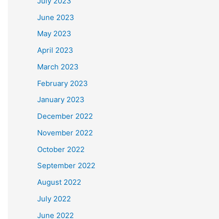
July 2023
June 2023
May 2023
April 2023
March 2023
February 2023
January 2023
December 2022
November 2022
October 2022
September 2022
August 2022
July 2022
June 2022