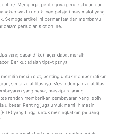
 online. Mengingat pentingnya pengetahuan dan
angkan waktu untuk mempelajari mesin slot yang
k. Semoga artikel ini bermanfaat dan membantu
dalam perjudian slot online.
tips yang dapat diikuti agar dapat meraih
or. Berikut adalah tips-tipsnya:
at memilih mesin slot, penting untuk memperhatikan
an, serta volatilitasnya. Mesin dengan volatilitas
mbayaran yang besar, meskipun jarang.
itas rendah memberikan pembayaran yang lebih
erlalu besar. Penting juga untuk memilih mesin
(RTP) yang tinggi untuk meningkatkan peluang
.
etika bermain judi slot gacor, penting untuk