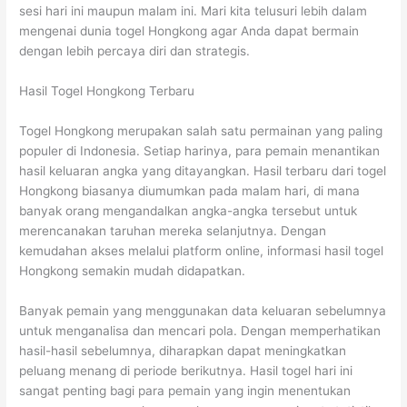
sesi hari ini maupun malam ini. Mari kita telusuri lebih dalam
mengenai dunia togel Hongkong agar Anda dapat bermain
dengan lebih percaya diri dan strategis.
Hasil Togel Hongkong Terbaru
Togel Hongkong merupakan salah satu permainan yang paling
populer di Indonesia. Setiap harinya, para pemain menantikan
hasil keluaran angka yang ditayangkan. Hasil terbaru dari togel
Hongkong biasanya diumumkan pada malam hari, di mana
banyak orang mengandalkan angka-angka tersebut untuk
merencanakan taruhan mereka selanjutnya. Dengan
kemudahan akses melalui platform online, informasi hasil togel
Hongkong semakin mudah didapatkan.
Banyak pemain yang menggunakan data keluaran sebelumnya
untuk menganalisa dan mencari pola. Dengan memperhatikan
hasil-hasil sebelumnya, diharapkan dapat meningkatkan
peluang menang di periode berikutnya. Hasil togel hari ini
sangat penting bagi para pemain yang ingin menentukan