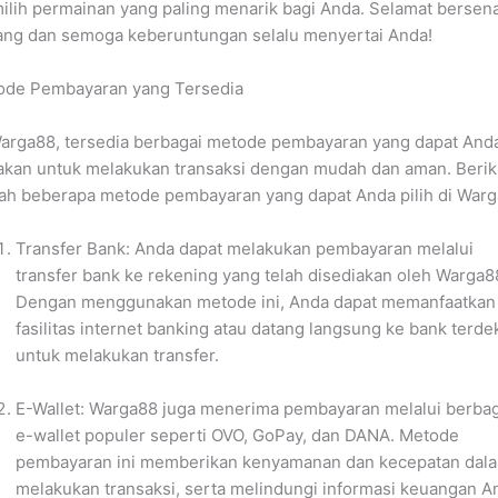
lih permainan yang paling menarik bagi Anda. Selamat bersen
ang dan semoga keberuntungan selalu menyertai Anda!
ode Pembayaran yang Tersedia
arga88, tersedia berbagai metode pembayaran yang dapat And
kan untuk melakukan transaksi dengan mudah dan aman. Berik
ah beberapa metode pembayaran yang dapat Anda pilih di Warg
Transfer Bank: Anda dapat melakukan pembayaran melalui
transfer bank ke rekening yang telah disediakan oleh Warga8
Dengan menggunakan metode ini, Anda dapat memanfaatkan
fasilitas internet banking atau datang langsung ke bank terde
untuk melakukan transfer.
E-Wallet: Warga88 juga menerima pembayaran melalui berbag
e-wallet populer seperti OVO, GoPay, dan DANA. Metode
pembayaran ini memberikan kenyamanan dan kecepatan dal
melakukan transaksi, serta melindungi informasi keuangan A