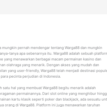
a mungkin pernah mendengar tentang Warga88 dan mungkin
anya-tanya apa sebenarnya itu. Warga88 adalah sebuah platfor
ine yang menawarkan berbagai macam permainan kasino dan
han olahraga yang menarik. Dengan akses yang mudah dan
ilan yang user-friendly, Warga88 telah menjadi destinasi popul
 para pecinta perjudian di Indonesia.
h satu hal yang membuat Warga88 begitu menarik adalah
ragaman permainannya. Dari slot online yang menghibur hingg
ainan kartu klasik seperti poker dan blackjack, ada sesuatu un
a orang di Warga88. Platform ini juga menawarkan taruhan