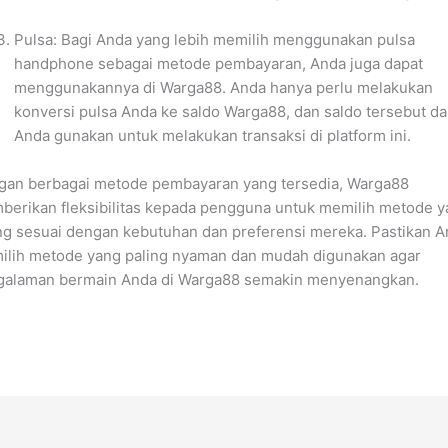
Pulsa: Bagi Anda yang lebih memilih menggunakan pulsa
handphone sebagai metode pembayaran, Anda juga dapat
menggunakannya di Warga88. Anda hanya perlu melakukan
konversi pulsa Anda ke saldo Warga88, dan saldo tersebut da
Anda gunakan untuk melakukan transaksi di platform ini.
gan berbagai metode pembayaran yang tersedia, Warga88
erikan fleksibilitas kepada pengguna untuk memilih metode 
ng sesuai dengan kebutuhan dan preferensi mereka. Pastikan 
ilih metode yang paling nyaman dan mudah digunakan agar
galaman bermain Anda di Warga88 semakin menyenangkan.