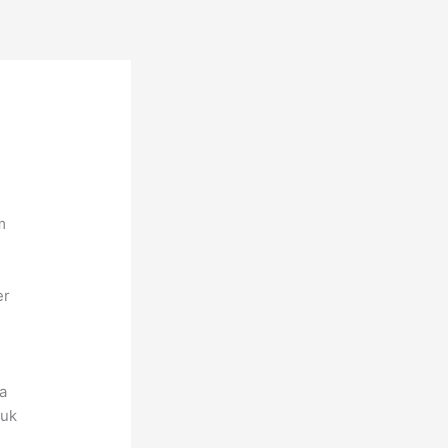
m
er
a
tuk