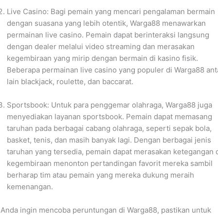
Live Casino: Bagi pemain yang mencari pengalaman bermain
dengan suasana yang lebih otentik, Warga88 menawarkan
permainan live casino. Pemain dapat berinteraksi langsung
dengan dealer melalui video streaming dan merasakan
kegembiraan yang mirip dengan bermain di kasino fisik.
Beberapa permainan live casino yang populer di Warga88 ant
lain blackjack, roulette, dan baccarat.
Sportsbook: Untuk para penggemar olahraga, Warga88 juga
menyediakan layanan sportsbook. Pemain dapat memasang
taruhan pada berbagai cabang olahraga, seperti sepak bola,
basket, tenis, dan masih banyak lagi. Dengan berbagai jenis
taruhan yang tersedia, pemain dapat merasakan ketegangan 
kegembiraan menonton pertandingan favorit mereka sambil
berharap tim atau pemain yang mereka dukung meraih
kemenangan.
 Anda ingin mencoba peruntungan di Warga88, pastikan untuk