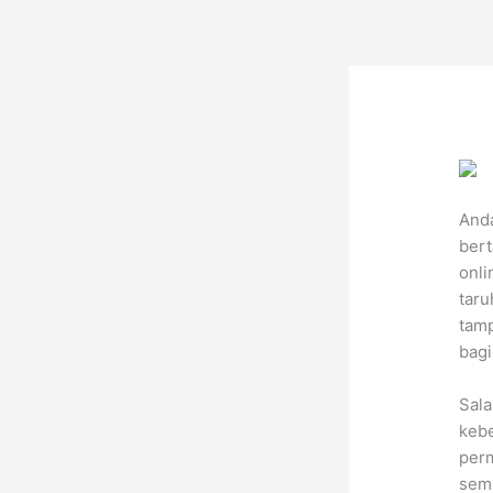
Skip
to
content
And
bert
onl
taru
tamp
bagi
Sala
kebe
perm
semu