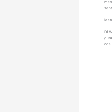
memi
sen
Met
Di W
guna
adal