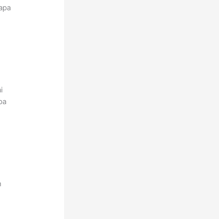
apa
i
pa
n