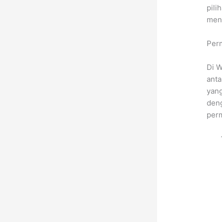
pili
men
Per
Di W
anta
yang
deng
perm