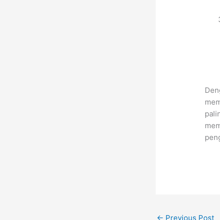
Den
memb
pali
mem
pen
←
Previous Post