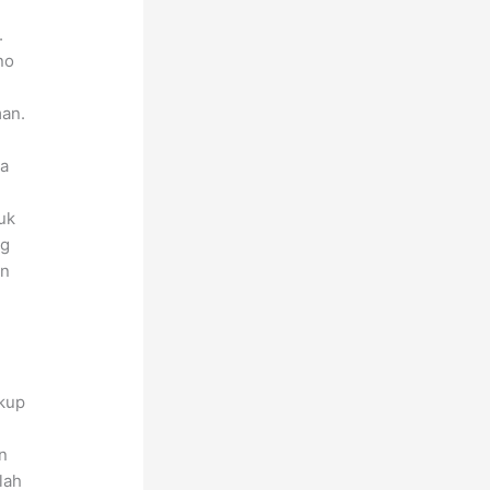
.
no
an.
ra
uk
ng
an
kup
n
lah