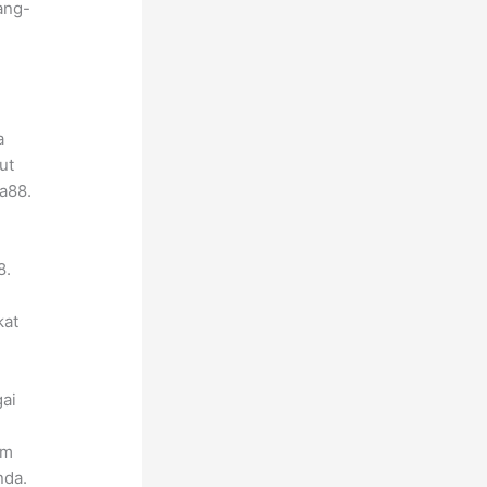
ang-
a
ut
a88.
8.
kat
ai
am
nda.