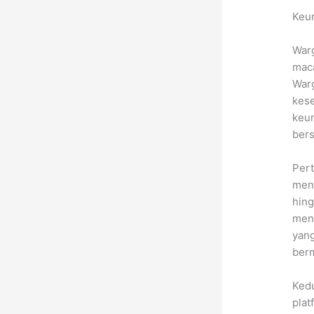
Keu
Warg
mac
Warg
kese
keu
ber
Per
meng
hing
mene
yan
ber
Kedu
plat