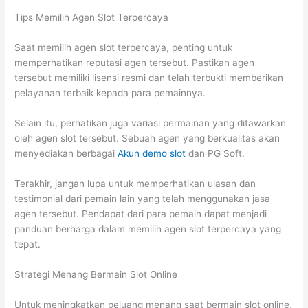
Tips Memilih Agen Slot Terpercaya
Saat memilih agen slot terpercaya, penting untuk
memperhatikan reputasi agen tersebut. Pastikan agen
tersebut memiliki lisensi resmi dan telah terbukti memberikan
pelayanan terbaik kepada para pemainnya.
Selain itu, perhatikan juga variasi permainan yang ditawarkan
oleh agen slot tersebut. Sebuah agen yang berkualitas akan
menyediakan berbagai
Akun demo slot
dan PG Soft.
Terakhir, jangan lupa untuk memperhatikan ulasan dan
testimonial dari pemain lain yang telah menggunakan jasa
agen tersebut. Pendapat dari para pemain dapat menjadi
panduan berharga dalam memilih agen slot terpercaya yang
tepat.
Strategi Menang Bermain Slot Online
Untuk meningkatkan peluang menang saat bermain slot online,